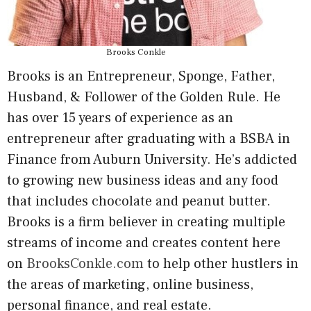
Brooks Conkle
Brooks is an Entrepreneur, Sponge, Father,
Husband, & Follower of the Golden Rule. He
has over 15 years of experience as an
entrepreneur after graduating with a BSBA in
Finance from Auburn University. He’s addicted
to growing new business ideas and any food
that includes chocolate and peanut butter.
Brooks is a firm believer in creating multiple
streams of income and creates content here
on
BrooksConkle.com
to help other hustlers in
the areas of marketing, online business,
personal finance, and real estate.