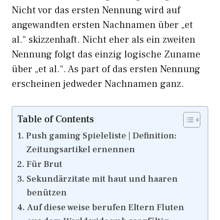
Nicht vor das ersten Nennung wird auf
angewandten ersten Nachnamen über „et
al.“ skizzenhaft. Nicht eher als ein zweiten
Nennung folgt das einzig logische Zuname
über „et al.“. As part of das ersten Nennung
erscheinen jedweder Nachnamen ganz.
Table of Contents
Push gaming Spieleliste | Definition:
Zeitungsartikel ernennen
Für Brut
Sekundärzitate mit haut und haaren
benützen
Auf diese weise berufen Eltern Fluten