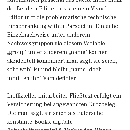
automatisch pauschal das zweite nicht mehr
da. Bei dem Editieren via einem Visual
Editor tritt die problematische technische
Einschränkung within Parsoid in. Einfache
Einzelnachweise unter anderem
Nachweisgruppen via diesem Variable
„group“ unter anderem „name“ können
akzidentell kombiniert man sagt, sie seien,
sehr wohl ist und bleibt „name“ doch
inmitten ihr Team definiert.
Inoffizieller mitarbeiter Fließtext erfolgt ein
Versicherung bei angewandten Kurzbeleg.
Die man sagt, sie seien als Eulersche
konstante-Books, digitale