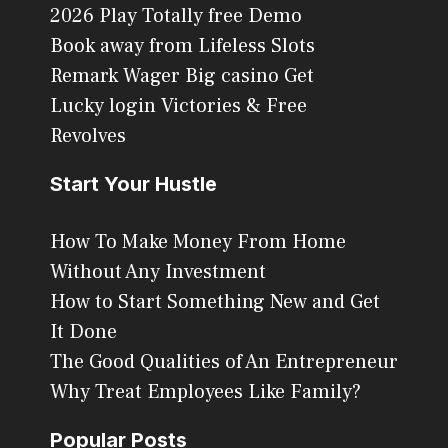
2026 Play Totally free Demo
Book away from Lifeless Slots
Remark Wager Big casino Get
Lucky login Victories & Free
Revolves
Start Your Hustle
How To Make Money From Home
Without Any Investment
How to Start Something New and Get
It Done
The Good Qualities of An Entrepreneur
Why Treat Employees Like Family?
Popular Posts