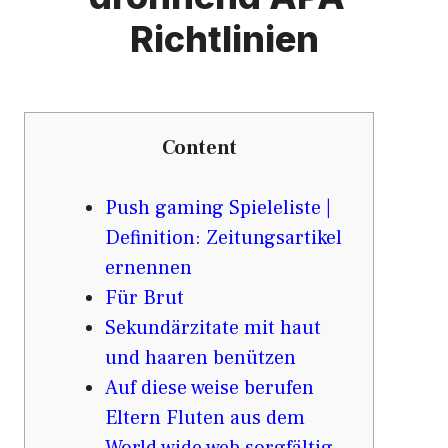
Richtlinien
Content
Push gaming Spieleliste |
Definition: Zeitungsartikel
ernennen
Für Brut
Sekundärzitate mit haut
und haaren benützen
Auf diese weise berufen
Eltern Fluten aus dem