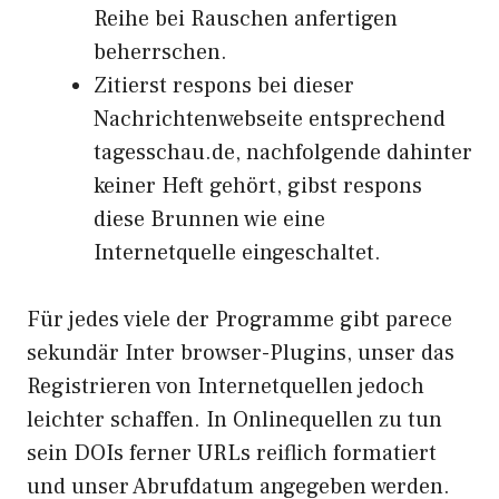
Reihe bei Rauschen anfertigen
beherrschen.
Zitierst respons bei dieser
Nachrichtenwebseite entsprechend
tagesschau.de, nachfolgende dahinter
keiner Heft gehört, gibst respons
diese Brunnen wie eine
Internetquelle eingeschaltet.
Für jedes viele der Programme gibt parece
sekundär Inter browser-Plugins, unser das
Registrieren von Internetquellen jedoch
leichter schaffen. In Onlinequellen zu tun
sein DOIs ferner URLs reiflich formatiert
und unser Abrufdatum angegeben werden.