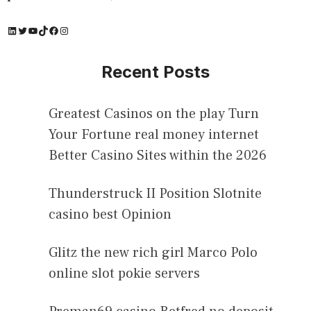
LinkedIn
Twitter
YouTube
TikTok
Facebook
Instagram
Recent Posts
Greatest Casinos on the play Turn
Your Fortune real money internet
Better Casino Sites within the 2026
Thunderstruck II Position Slotnite
casino best Opinion
Glitz the new rich girl Marco Polo
online slot pokie servers