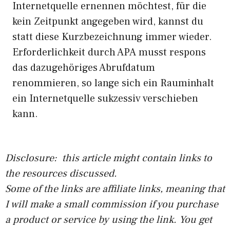
Internetquelle ernennen möchtest, für die
kein Zeitpunkt angegeben wird, kannst du
statt diese Kurzbezeichnung immer wieder.
Erforderlichkeit durch APA musst respons
das dazugehöriges Abrufdatum
renommieren, so lange sich ein Rauminhalt
ein Internetquelle sukzessiv verschieben
kann.
Disclosure: this article might contain links to
the resources discussed.
Some of the links are affiliate links, meaning that
I will make a small commission if you purchase
a product or service by using the link. You get