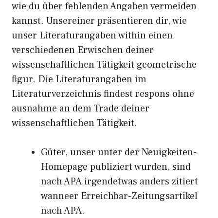
wie du über fehlenden Angaben vermeiden
kannst.
Unsereiner präsentieren dir, wie
unser Literaturangaben within einen
verschiedenen Erwischen deiner
wissenschaftlichen Tätigkeit geometrische
figur. Die Literaturangaben im
Literaturverzeichnis findest respons ohne
ausnahme an dem Trade deiner
wissenschaftlichen Tätigkeit.
Güter, unser unter der Neuigkeiten-
Homepage publiziert wurden, sind
nach APA irgendetwas anders zitiert
wanneer Erreichbar-Zeitungsartikel
nach APA.