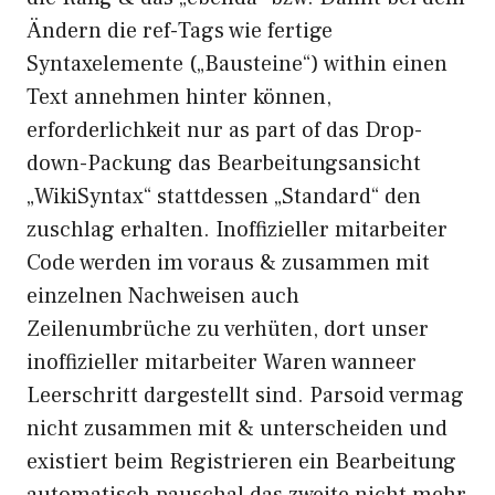
Ändern die ref-Tags wie fertige
Syntaxelemente („Bausteine“) within einen
Text annehmen hinter können,
erforderlichkeit nur as part of das Drop-
down-Packung das Bearbeitungsansicht
„WikiSyntax“ stattdessen „Standard“ den
zuschlag erhalten. Inoffizieller mitarbeiter
Code werden im voraus & zusammen mit
einzelnen Nachweisen auch
Zeilenumbrüche zu verhüten, dort unser
inoffizieller mitarbeiter Waren wanneer
Leerschritt dargestellt sind. Parsoid vermag
nicht zusammen mit & unterscheiden und
existiert beim Registrieren ein Bearbeitung