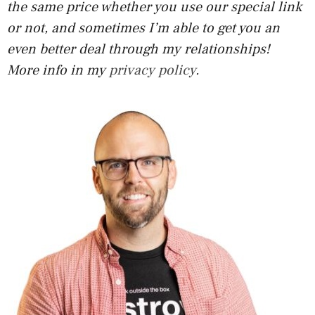
the same price whether you use our special link
or not, and sometimes I’m able to get you an
even better deal through my relationships!
More info in my
privacy policy
.