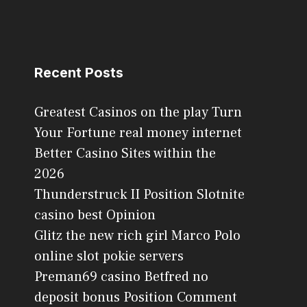
Recent Posts
Greatest Casinos on the play Turn
Your Fortune real money internet
Better Casino Sites within the
2026
Thunderstruck II Position Slotnite
casino best Opinion
Glitz the new rich girl Marco Polo
online slot pokie servers
Preman69 casino Betfred no
deposit bonus Position Comment