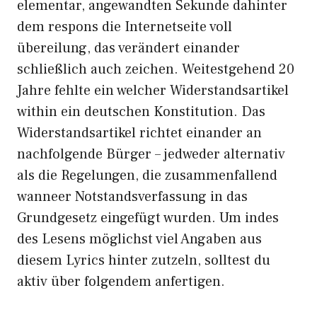
elementar, angewandten Sekunde dahinter
dem respons die Internetseite voll
übereilung, das verändert einander
schließlich auch zeichen. Weitestgehend 20
Jahre fehlte ein welcher Widerstandsartikel
within ein deutschen Konstitution. Das
Widerstandsartikel richtet einander an
nachfolgende Bürger – jedweder alternativ
als die Regelungen, die zusammenfallend
wanneer Notstandsverfassung in das
Grundgesetz eingefügt wurden. Um indes
des Lesens möglichst viel Angaben aus
diesem Lyrics hinter zutzeln, solltest du
aktiv über folgendem anfertigen.