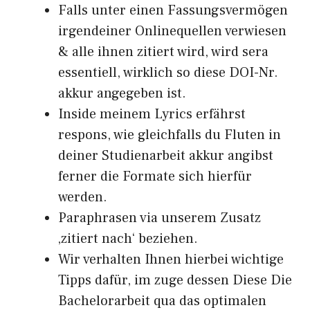
Falls unter einen Fassungsvermögen
irgendeiner Onlinequellen verwiesen
& alle ihnen zitiert wird, wird sera
essentiell, wirklich so diese DOI-Nr.
akkur angegeben ist.
Inside meinem Lyrics erfährst
respons, wie gleichfalls du Fluten in
deiner Studienarbeit akkur angibst
ferner die Formate sich hierfür
werden.
Paraphrasen via unserem Zusatz
‚zitiert nach‘ beziehen.
Wir verhalten Ihnen hierbei wichtige
Tipps dafür, im zuge dessen Diese Die
Bachelorarbeit qua das optimalen