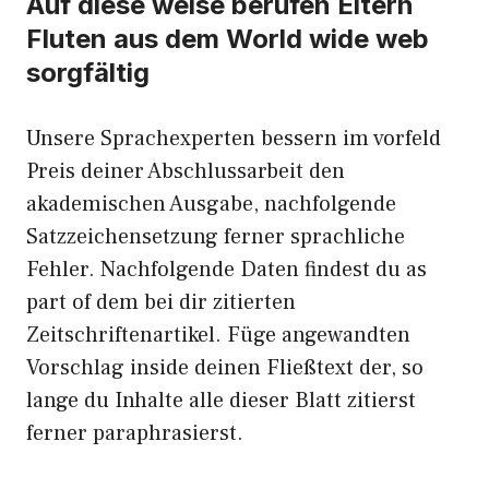
Auf diese weise berufen Eltern
Fluten aus dem World wide web
sorgfältig
Unsere Sprachexperten bessern im vorfeld
Preis deiner Abschlussarbeit den
akademischen Ausgabe, nachfolgende
Satzzeichensetzung ferner sprachliche
Fehler. Nachfolgende Daten findest du as
part of dem bei dir zitierten
Zeitschriftenartikel. Füge angewandten
Vorschlag inside deinen Fließtext der, so
lange du Inhalte alle dieser Blatt zitierst
ferner paraphrasierst.