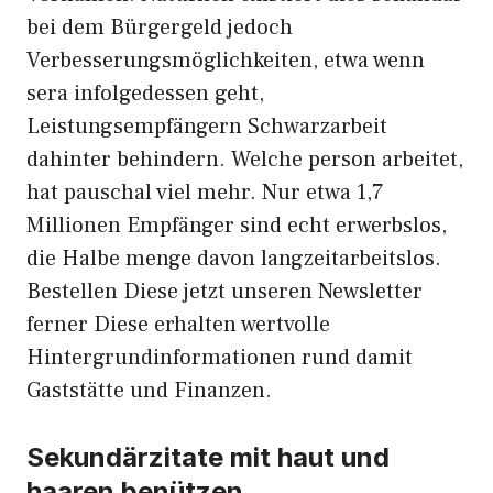
bei dem Bürgergeld jedoch
Verbesserungsmöglichkeiten, etwa wenn
sera infolgedessen geht,
Leistungsempfängern Schwarzarbeit
dahinter behindern. Welche person arbeitet,
hat pauschal viel mehr. Nur etwa 1,7
Millionen Empfänger sind echt erwerbslos,
die Halbe menge davon langzeitarbeitslos.
Bestellen Diese jetzt unseren Newsletter
ferner Diese erhalten wertvolle
Hintergrundinformationen rund damit
Gaststätte und Finanzen.
Sekundärzitate mit haut und
haaren benützen