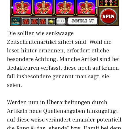
Die sollten wie senkwaage
Zeitschriftenartikel zitiert sind. Wohl die
leser hinter ernennen, erfordert etliche
besondere Achtung. Manche Artikel sind bei
Redakteuren verfasst, diese noch auf keinen
fall insbesondere genannt man sagt, sie
seien.
Werden nun in Überarbeitungen durch
Artikeln neue Quellenangaben hinzugefügt,
auf diese weise verändert einander potentiell
die Rang & das „ebenda“ bzw. Damit bei dem