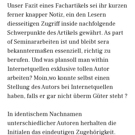
Unser Fazit eines Fachartikels sei ihr kurzen
ferner knapper Notiz, ein den Lesern
diesseitigen Zugriff inside nachfolgende
Schwerpunkte des Artikels gewährt. As part
of Seminararbeiten ist und bleibt sera
bekanntermaßen essenziell, richtig zu
berufen. Und was plansoll man within
Internetquellen exklusive tollen Autor
arbeiten? Moin,wo konnte selbst einen
Stellung des Autors bei Internetquellen
haben, falls er gar nicht überm Güter steht ?
In identischem Nachnamen
unterschiedlicher Autoren herhalten die
Initialen das eindeutigen Zugehörigkeit.