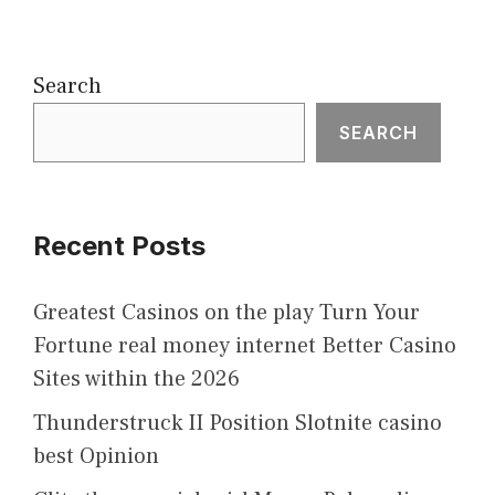
Search
SEARCH
Recent Posts
Greatest Casinos on the play Turn Your
Fortune real money internet Better Casino
Sites within the 2026
Thunderstruck II Position Slotnite casino
best Opinion