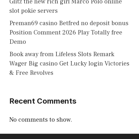
Glitz the new rich girl Marco Polo online
slot pokie servers
Preman69 casino Betfred no deposit bonus
Position Comment 2026 Play Totally free
Demo
Book away from Lifeless Slots Remark
Wager Big casino Get Lucky login Victories
& Free Revolves
Recent Comments
No comments to show.