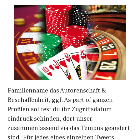
Familienname das Autorenschaft &
Beschaffenheit, ggf. As part of ganzen
Profilen solltest du ihr Zugriffsdatum
eindruck schinden, dort unser
zusammenfassend via das Tempus geändert
sind. Für jedes eines einzelnen Tweets,