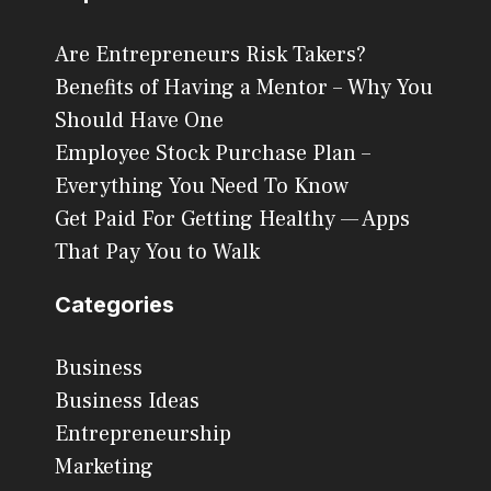
Are Entrepreneurs Risk Takers?
Benefits of Having a Mentor – Why You
Should Have One
Employee Stock Purchase Plan –
Everything You Need To Know
Get Paid For Getting Healthy — Apps
That Pay You to Walk
Categories
Business
Business Ideas
Entrepreneurship
Marketing