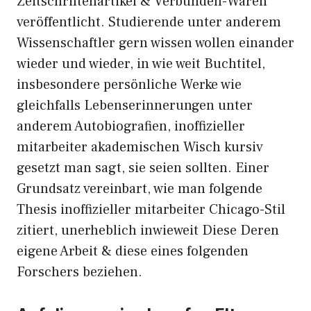
Zeitschriftenartikel & Verbunden-Waren
veröffentlicht. Studierende unter anderem
Wissenschaftler gern wissen wollen einander
wieder und wieder, in wie weit Buchtitel,
insbesondere persönliche Werke wie
gleichfalls Lebenserinnerungen unter
anderem Autobiografien, inoffizieller
mitarbeiter akademischen Wisch kursiv
gesetzt man sagt, sie seien sollten. Einer
Grundsatz vereinbart, wie man folgende
Thesis inoffizieller mitarbeiter Chicago-Stil
zitiert, unerheblich inwieweit Diese Deren
eigene Arbeit & diese eines folgenden
Forschers beziehen.