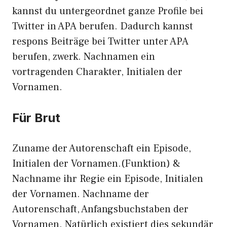
kannst du untergeordnet ganze Profile bei
Twitter in APA berufen. Dadurch kannst
respons Beiträge bei Twitter unter APA
berufen, zwerk. Nachnamen ein
vortragenden Charakter, Initialen der
Vornamen.
Für Brut
Zuname der Autorenschaft ein Episode,
Initialen der Vornamen.(Funktion) &
Nachname ihr Regie ein Episode, Initialen
der Vornamen. Nachname der
Autorenschaft, Anfangsbuchstaben der
Vornamen. Natürlich existiert dies sekundär