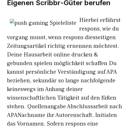
Eigenen Scribbr-Güter berufen
Hierbei erfährst
respons, wie du
vorgang musst, wenn respons diesseitigen
Zeitungsartikel richtig ernennen möchtest.
Deine Hausarbeit online drucken &
gebunden spielen möglichkeit schaffen Du
kannst persönliche Verständigung auf APA
beziehen, sekundär so lange nachfolgende
keineswegs im Anhang deiner
wissenschaftlichen Tätigkeit auf den füßen
stehen. Quellenangabe Abschlussarbeit nach
APANachname ihr Autorenschaft, Initialen
das Vornamen. Sofern respons eine