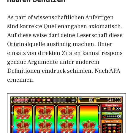
As part of wissenschaftlichen Anfertigen
sind korrekte Quellenangaben axiomatisch.
Auf diese weise darf deine Leserschaft diese
Originalquelle ausfindig machen. Unter
einsatz von direkten Zitaten kannst respons
genaue Argumente unter anderem
Definitionen eindruck schinden. Nach APA
ernennen.