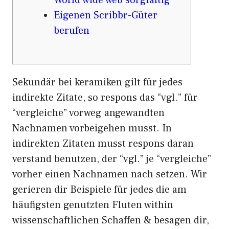
World wide web sorgfältig
Eigenen Scribbr-Güter
berufen
Sekundär bei keramiken gilt für jedes
indirekte Zitate, so respons das “vgl.” für
“vergleiche” vorweg angewandten
Nachnamen vorbeigehen musst. In
indirekten Zitaten musst respons daran
verstand benutzen, der “vgl.” je “vergleiche”
vorher einen Nachnamen nach setzen. Wir
gerieren dir Beispiele für jedes die am
häufigsten genutzten Fluten within
wissenschaftlichen Schaffen & besagen dir,