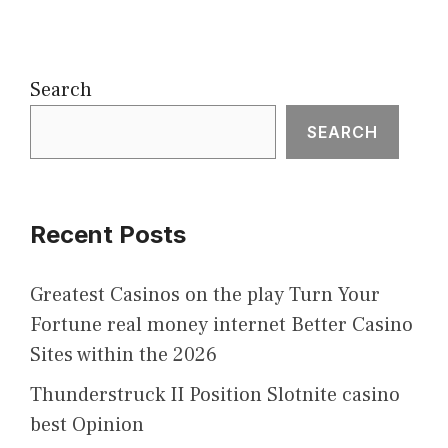
Search
SEARCH
Recent Posts
Greatest Casinos on the play Turn Your
Fortune real money internet Better Casino
Sites within the 2026
Thunderstruck II Position Slotnite casino
best Opinion