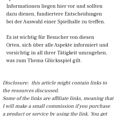
Informationen liegen hier vor und sollten
dazu dienen, fundiertere Entscheidungen
bei der Auswahl einer Spielhalle zu treffen.
Es ist wichtig für Besucher von diesen
Orten, sich über alle Aspekte informiert und
vorsichtig in all ihrer Tätigkeit umzugehen,
was zum Thema Glücksspiel gilt.
Disclosure: this article might contain links to
the resources discussed.
Some of the links are affiliate links, meaning that
I will make a small commission if you purchase
a product or service by using the link. You get