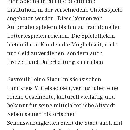
Eine Spielhalle ist eine öffentliche
Institution, in der verschiedene Glücksspiele
angeboten werden. Diese können von
Automatenspielern bis hin zu traditionellen
Lotteriespielen reichen. Die Spielotheken
bieten ihren Kunden die Möglichkeit, nicht
nur Geld zu verdienen, sondern auch
Freizeit und Unterhaltung zu erleben.
Bayreuth, eine Stadt im sächsischen
Landkreis Mittelsachsen, verfügt über eine
reiche Geschichte, kulturell vielfältig und
bekannt für seine mittelalterliche Altstadt.
Neben seinen historischen
Sehenswürdigkeiten zieht die Stadt auch mit