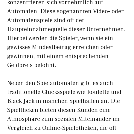
konzentrieren sich vornehmlich auf
Automaten. Diese sogenannten Video- oder
Automatenspiele sind oft der
Haupteinnahmequelle dieser Unternehmen.
Hierbei werden die Spieler, wenn sie ein
gewisses Mindestbetrag erreichen oder
gewinnen, mit einem entsprechenden
Geldpreis belohnt.
Neben den Spielautomaten gibt es auch
traditionelle Glücksspiele wie Roulette und
Black Jack in manchen Spielhallen an. Die
Spieltheken bieten diesen Kunden eine
Atmosphäre zum sozialen Miteinander im
Vergleich zu Online-Spielotheken, die oft