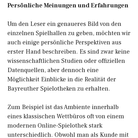
Persönliche Meinungen und Erfahrungen
Um den Leser ein genaueres Bild von den
einzelnen Spielhallen zu geben, möchten wir
auch einige persönliche Perspektiven aus
erster Hand beschreiben. Es sind zwar keine
wissenschaftlichen Studien oder offiziellen
Datenquellen, aber dennoch eine
Möglichkeit Einblicke in die Realität der
Bayreuther Spielotheken zu erhalten.
Zum Beispiel ist das Ambiente innerhalb
eines klassischen Wettbüros oft von einem
modernen Online-Spielothek stark
unterschiedlich. Obwohl man als Kunde mit