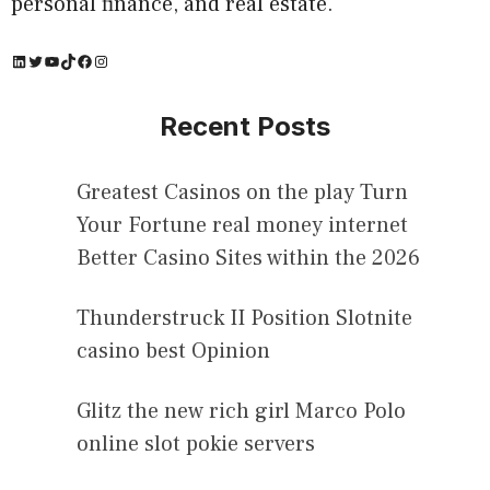
personal finance, and real estate.
LinkedIn
Twitter
YouTube
TikTok
Facebook
Instagram
Recent Posts
Greatest Casinos on the play Turn
Your Fortune real money internet
Better Casino Sites within the 2026
Thunderstruck II Position Slotnite
casino best Opinion
Glitz the new rich girl Marco Polo
online slot pokie servers