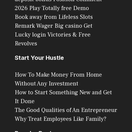
2026 Play Totally free Demo
Book away from Lifeless Slots
Remark Wager Big casino Get
Lucky login Victories & Free
Revolves
Start Your Hustle
How To Make Money From Home
Without Any Investment
How to Start Something New and Get
It Done
The Good Qualities of An Entrepreneur
Why Treat Employees Like Family?