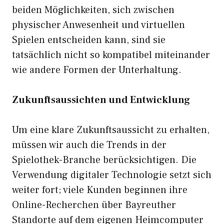
beiden Möglichkeiten, sich zwischen
physischer Anwesenheit und virtuellen
Spielen entscheiden kann, sind sie
tatsächlich nicht so kompatibel miteinander
wie andere Formen der Unterhaltung.
Zukunftsaussichten und Entwicklung
Um eine klare Zukunftsaussicht zu erhalten,
müssen wir auch die Trends in der
Spielothek-Branche berücksichtigen. Die
Verwendung digitaler Technologie setzt sich
weiter fort; viele Kunden beginnen ihre
Online-Recherchen über Bayreuther
Standorte auf dem eigenen Heimcomputer